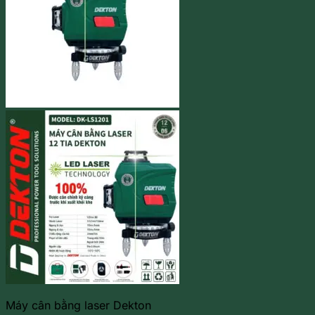
Máy cân bằng laser Dekton