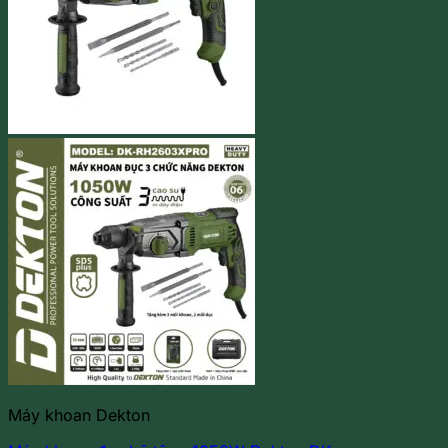
Máy khoan Dekton