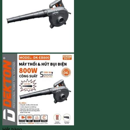
Hết hàng