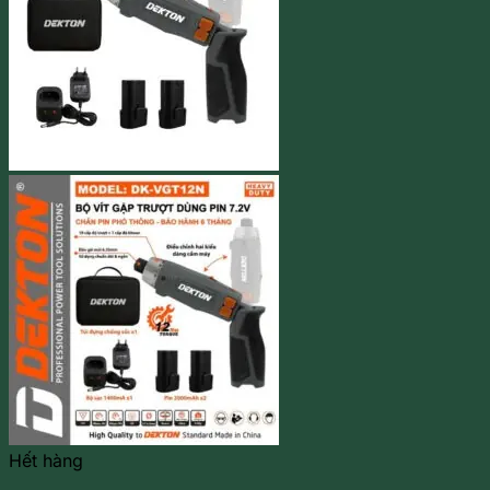
Hết hàng