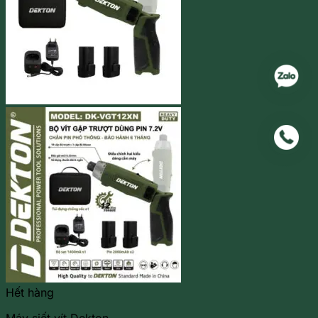
Hết hàng